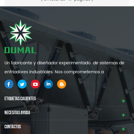
Un fabricante y diseñador experimentado de sistemas de
enfriadores industriales. Nos comprometemos a
proporcionarle sistemas de refrigeración industrial de alta
calidad y eficiencia .
ETIQUETAS CALIENTES
NECESITAS AYUDA
CONTACTOS