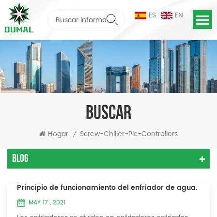
ES
EN
BUSCAR
Hogar
Screw-Chiller-Plc-Controllers
/
Blog
Principio de funcionamiento del enfriador de agua.
MAY 17 , 2021