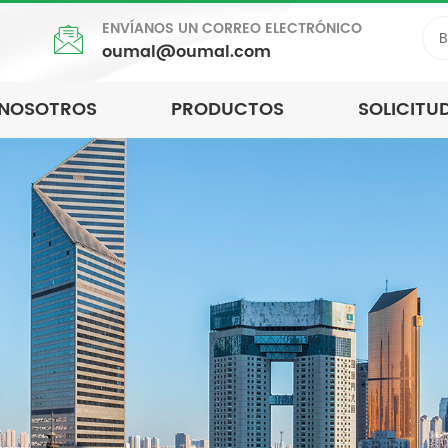
ENVÍANOS UN CORREO ELECTRÓNICO
oumal@oumal.com
 NOSOTROS
PRODUCTOS
SOLICITU