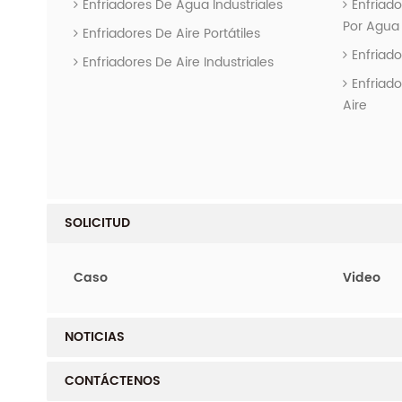
Enfriadores De Agua Industriales
Enfriado
Por Agua
Enfriadores De Aire Portátiles
Enfriad
Enfriadores De Aire Industriales
Enfriado
Aire
SOLICITUD
Caso
Video
NOTICIAS
CONTÁCTENOS