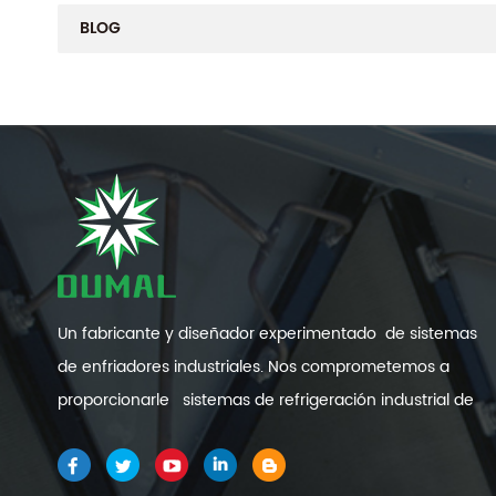
BLOG
Un fabricante y diseñador experimentado de sistemas
de enfriadores industriales. Nos comprometemos a
proporcionarle sistemas de refrigeración industrial de
alta calidad y eficiencia .