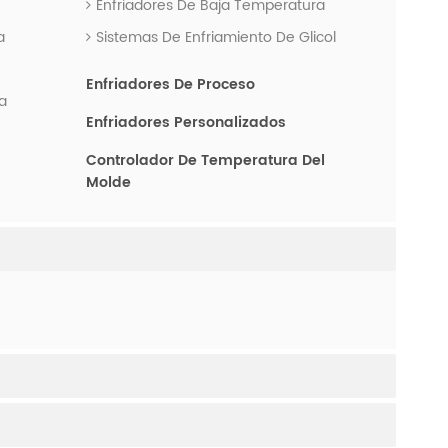
Enfriadores De Baja Temperatura
a
Sistemas De Enfriamiento De Glicol
Enfriadores De Proceso
a
Enfriadores Personalizados
Controlador De Temperatura Del
Molde