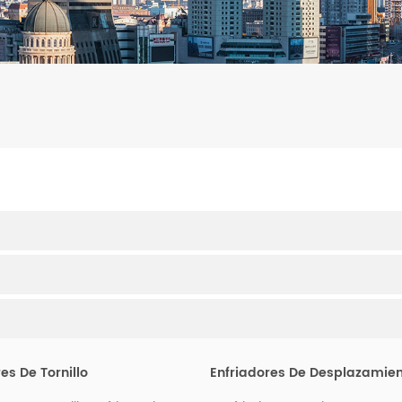
es De Tornillo
Enfriadores De Desplazamie