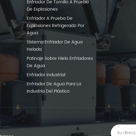
Enfriador De Tornillo A Prueba
De Explosiones
Enfriador A Prueba De
Explosiones Refrigerado Por
Agua
Sistema Enfriador De Agua
Helada
Patinaje Sobre Hielo Enfriadores
De Agua
Enfriador Industrial
Enfriador De Agua Para La
Industria Del Plástico