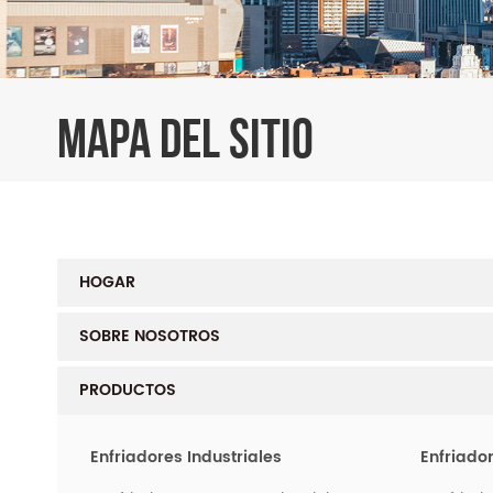
MAPA DEL SITIO
HOGAR
SOBRE NOSOTROS
PRODUCTOS
Enfriadores Industriales
Enfriador