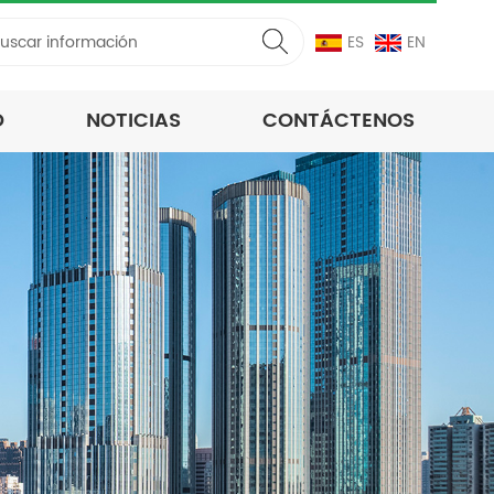
ES
EN
D
NOTICIAS
CONTÁCTENOS