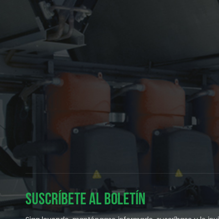
SUSCRÍBETE AL BOLETÍN