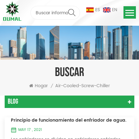
ES
EN
BUSCAR
Hogar
Air-Cooled-Screw-Chiller
/
Blog
Principio de funcionamiento del enfriador de agua.
MAY 17 , 2021