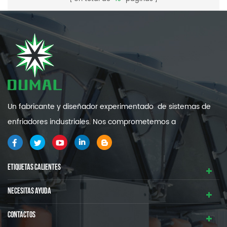
Un fabricante y diseñador experimentado de sistemas de
enfriadores industriales. Nos comprometemos a
proporcionarle sistemas de refrigeración industrial de alta
calidad y eficiencia .
ETIQUETAS CALIENTES
NECESITAS AYUDA
CONTACTOS