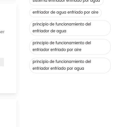
sistema enfriador enfriado por agua
enfriador de agua enfriado por aire
principio de funcionamiento del
enfriador de agua
ser
principio de funcionamiento del
 de
enfriador enfriado por aire
principio de funcionamiento del
enfriador enfriado por agua