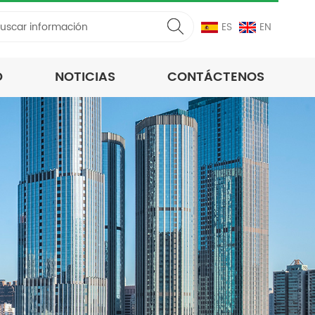
ES
EN
D
NOTICIAS
CONTÁCTENOS