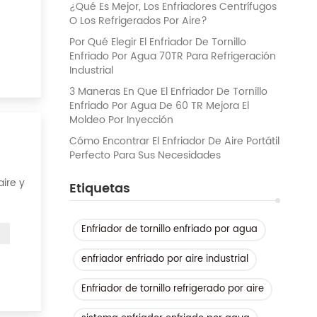
¿Qué Es Mejor, Los Enfriadores Centrífugos
O Los Refrigerados Por Aire?
Por Qué Elegir El Enfriador De Tornillo
Enfriado Por Agua 70TR Para Refrigeración
Industrial
3 Maneras En Que El Enfriador De Tornillo
Enfriado Por Agua De 60 TR Mejora El
Moldeo Por Inyección
Cómo Encontrar El Enfriador De Aire Portátil
Perfecto Para Sus Necesidades
aire y
Etiquetas
o del
Enfriador de tornillo enfriado por agua
enfriador enfriado por aire industrial
Enfriador de tornillo refrigerado por aire