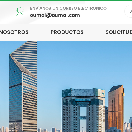
ENVÍANOS UN CORREO ELECTRÓNICO
oumal@oumal.com
 NOSOTROS
PRODUCTOS
SOLICITU