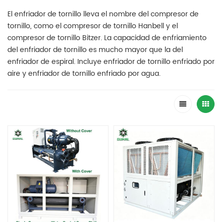
El enfriador de tornillo lleva el nombre del compresor de
tornillo, como el compresor de tornillo Hanbell y el
compresor de tornillo Bitzer. La capacidad de enfriamiento
del enfriador de tornillo es mucho mayor que la del
enfriador de espiral. Incluye enfriador de tornillo enfriado por
aire y enfriador de tornillo enfriado por agua.