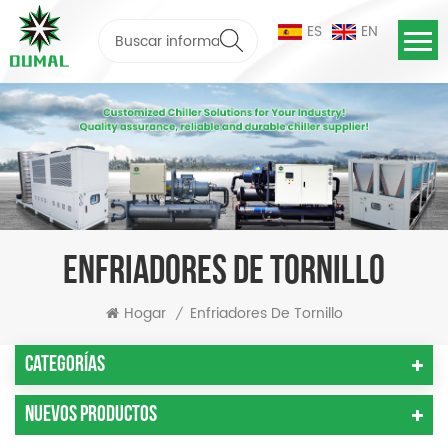
ES
EN
ENFRIADORES DE TORNILLO
Hogar
Enfriadores De Tornillo
/
Categorías
Nuevos Productos