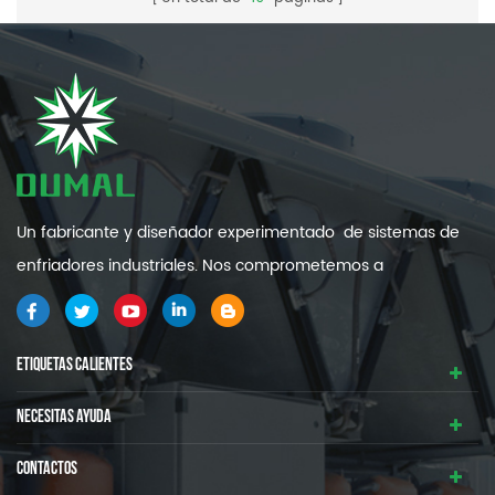
Un fabricante y diseñador experimentado de sistemas de
enfriadores industriales. Nos comprometemos a
proporcionarle sistemas de refrigeración industrial de alta
calidad y eficiencia .
ETIQUETAS CALIENTES
NECESITAS AYUDA
CONTACTOS