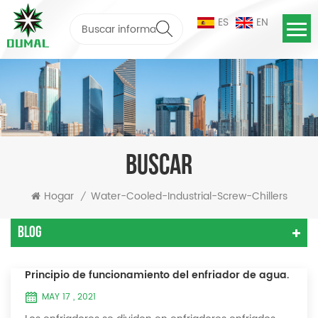
ES
EN
BUSCAR
Hogar
Water-Cooled-Industrial-Screw-Chillers
/
Blog
Principio de funcionamiento del enfriador de agua.
MAY 17 , 2021