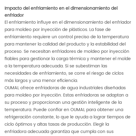
Impacto del enfriamiento en el dimensionamiento del
enfriador
El enfriamiento influye en el dimensionamiento del enfriador
para moldeo por inyección de plásticos. La fase de
enfriamiento requiere un control preciso de la temperatura
para mantener la calidad del producto y la estabilidad del
proceso. Se necesitan enfriadores de moldeo por inyección
fiables para gestionar la carga térmica y mantener el molde
a la temperatura adecuada. Si se subestiman las
necesidades de enfriamiento, se corre el riesgo de ciclos
más largos y una menor eficiencia.
OUMAL ofrece enfriadoras de agua industriales diseñadas
para moldeo por inyección. Estas enfriadoras se adaptan a
su proceso y proporcionan una gestión inteligente de la
temperatura. Puede confiar en OUMAL para obtener una
refrigeración constante, lo que le ayuda a lograr tiempos de
ciclo óptimos y altas tasas de producción. Elegir la
enfriadora adecuada garantiza que cumpla con sus