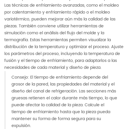
Las técnicas de enfriamiento avanzadas, como el moldeo
por calentamiento y enfriamiento rápido o el moldeo
variotérmico, pueden mejorar aún más la calidad de las
piezas. También conviene utilizar herramientas de
simulación como el análisis del flujo del molde y la
termografía. Estas herramientas permiten visualizar la
distribución de la temperatura y optimizar el proceso. Ajuste
los parámetros del proceso, incluyendo la temperatura de
fusión y el tiempo de enfriamiento, para adaptarlos a las
necesidades de cada material y diseño de pieza.
Consejo: El tiempo de enfriamiento depende del
grosor de la pared, las propiedades del material y el
diseño del canal de refrigeración. Las secciones más
gruesas retienen el calor durante más tiempo, lo que
puede afectar la calidad de la pieza. Calcule el
tiempo de enfriamiento hasta que la pieza pueda
mantener su forma de forma segura para su
expulsión.