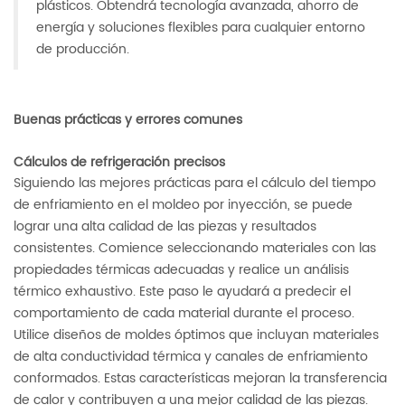
plásticos. Obtendrá tecnología avanzada, ahorro de
energía y soluciones flexibles para cualquier entorno
de producción.
Buenas prácticas y errores comunes
Cálculos de refrigeración precisos
Siguiendo las mejores prácticas para el cálculo del tiempo
de enfriamiento en el moldeo por inyección, se puede
lograr una alta calidad de las piezas y resultados
consistentes. Comience seleccionando materiales con las
propiedades térmicas adecuadas y realice un análisis
térmico exhaustivo. Este paso le ayudará a predecir el
comportamiento de cada material durante el proceso.
Utilice diseños de moldes óptimos que incluyan materiales
de alta conductividad térmica y canales de enfriamiento
conformados. Estas características mejoran la transferencia
de calor y contribuyen a una mejor calidad de las piezas.