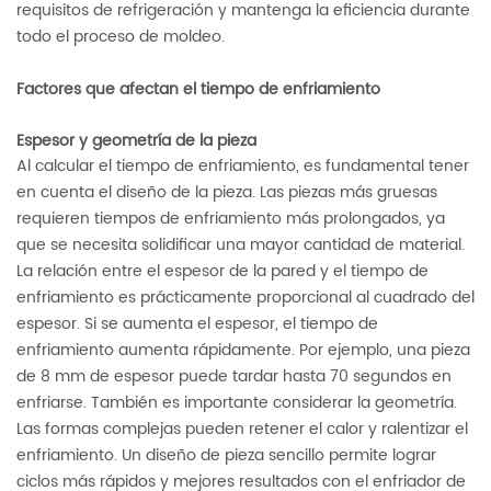
requisitos de refrigeración y mantenga la eficiencia durante
todo el proceso de moldeo.
Factores que afectan el tiempo de enfriamiento
Espesor y geometría de la pieza
Al calcular el tiempo de enfriamiento, es fundamental tener
en cuenta el diseño de la pieza. Las piezas más gruesas
requieren tiempos de enfriamiento más prolongados, ya
que se necesita solidificar una mayor cantidad de material.
La relación entre el espesor de la pared y el tiempo de
enfriamiento es prácticamente proporcional al cuadrado del
espesor. Si se aumenta el espesor, el tiempo de
enfriamiento aumenta rápidamente. Por ejemplo, una pieza
de 8 mm de espesor puede tardar hasta 70 segundos en
enfriarse. También es importante considerar la geometría.
Las formas complejas pueden retener el calor y ralentizar el
enfriamiento. Un diseño de pieza sencillo permite lograr
ciclos más rápidos y mejores resultados con el enfriador de