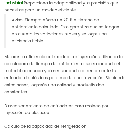
industrial
Proporciona la adaptabilidad y la precisión que
necesitas para un moldeo eficiente.
Aviso: Siempre añada un 20 % al tiempo de
enfriamiento calculado. Esto garantiza que se tengan
en cuenta las variaciones reales y se logre una
eficiencia fiable.
Mejoras la eficiencia del moldeo por inyección utilizando la
calculadora de tiempo de enfriamiento, seleccionando el
material adecuado y dimensionando correctamente tu
enfriador de plásticos para moldeo por inyección. Siguiendo
estos pasos, lograrás una calidad y productividad
constantes.
Dimensionamiento de enfriadores para moldeo por
inyección de plásticos
Cálculo de la capacidad de refrigeración