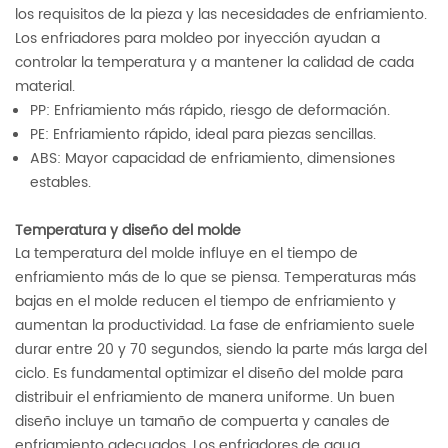
los requisitos de la pieza y las necesidades de enfriamiento.
Los enfriadores para moldeo por inyección ayudan a
controlar la temperatura y a mantener la calidad de cada
material.
PP: Enfriamiento más rápido, riesgo de deformación.
PE: Enfriamiento rápido, ideal para piezas sencillas.
ABS: Mayor capacidad de enfriamiento, dimensiones
estables.
Temperatura y diseño del molde
La temperatura del molde influye en el tiempo de
enfriamiento más de lo que se piensa. Temperaturas más
bajas en el molde reducen el tiempo de enfriamiento y
aumentan la productividad. La fase de enfriamiento suele
durar entre 20 y 70 segundos, siendo la parte más larga del
ciclo. Es fundamental optimizar el diseño del molde para
distribuir el enfriamiento de manera uniforme. Un buen
diseño incluye un tamaño de compuerta y canales de
enfriamiento adecuados. Los enfriadores de agua