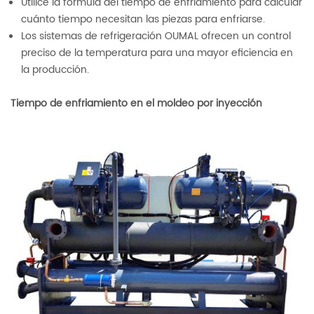
Utilice la fórmula del tiempo de enfriamiento para calcular
cuánto tiempo necesitan las piezas para enfriarse.
Los sistemas de refrigeración OUMAL ofrecen un control
preciso de la temperatura para una mayor eficiencia en
la producción.
Tiempo de enfriamiento en el moldeo por inyección