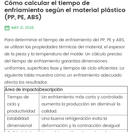
Cómo calcular el tiempo de
enfriamiento según el material plástico
(PP, PE, ABS)
MAY 21, 2026
Para determinar el tiempo de enfriamiento del PP, PE y ABS,
se utilizan las propiedades térmicas del material, el espesor
de la pieza y la temperatura del molde. Un cálculo preciso
del tiempo de enfriamiento garantiza dimensiones
uniformes, superficies lisas y tiempos de ciclo eficientes. La
siguiente tabla muestra cómo un enfriamiento adecuado
afecta los resultados:
Área de impacto
Descripción
Tiempo de
Un enfriamiento más corto y controlado
ciclo y
aumenta la producción sin disminuir la
productividad
calidad.
Estabilidad
Una buena refrigeración evita la
dimensional
deformación y la contracción desigual.