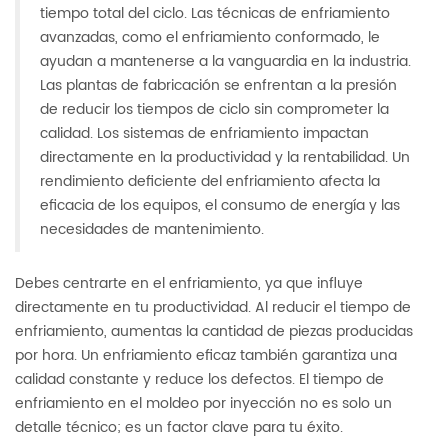
tiempo total del ciclo. Las técnicas de enfriamiento
avanzadas, como el enfriamiento conformado, le
ayudan a mantenerse a la vanguardia en la industria.
Las plantas de fabricación se enfrentan a la presión
de reducir los tiempos de ciclo sin comprometer la
calidad. Los sistemas de enfriamiento impactan
directamente en la productividad y la rentabilidad. Un
rendimiento deficiente del enfriamiento afecta la
eficacia de los equipos, el consumo de energía y las
necesidades de mantenimiento.
Debes centrarte en el enfriamiento, ya que influye
directamente en tu productividad. Al reducir el tiempo de
enfriamiento, aumentas la cantidad de piezas producidas
por hora. Un enfriamiento eficaz también garantiza una
calidad constante y reduce los defectos. El tiempo de
enfriamiento en el moldeo por inyección no es solo un
detalle técnico; es un factor clave para tu éxito.