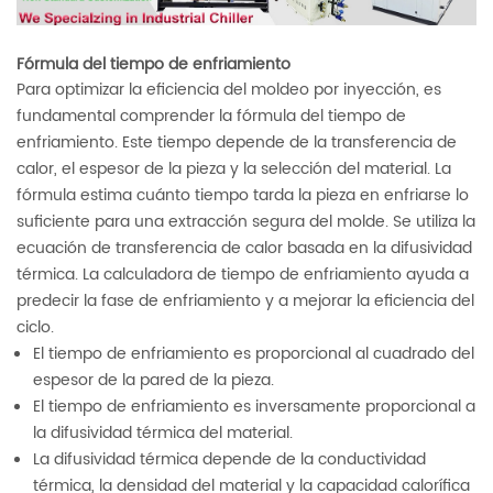
Fórmula del tiempo de enfriamiento
Para optimizar la eficiencia del moldeo por inyección, es
fundamental comprender la fórmula del tiempo de
enfriamiento. Este tiempo depende de la transferencia de
calor, el espesor de la pieza y la selección del material. La
fórmula estima cuánto tiempo tarda la pieza en enfriarse lo
suficiente para una extracción segura del molde. Se utiliza la
ecuación de transferencia de calor basada en la difusividad
térmica. La calculadora de tiempo de enfriamiento ayuda a
predecir la fase de enfriamiento y a mejorar la eficiencia del
ciclo.
El tiempo de enfriamiento es proporcional al cuadrado del
espesor de la pared de la pieza.
El tiempo de enfriamiento es inversamente proporcional a
la difusividad térmica del material.
La difusividad térmica depende de la conductividad
térmica, la densidad del material y la capacidad calorífica