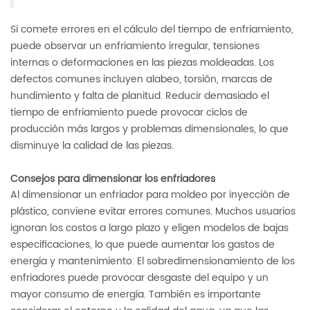
Si comete errores en el cálculo del tiempo de enfriamiento,
puede observar un enfriamiento irregular, tensiones
internas o deformaciones en las piezas moldeadas. Los
defectos comunes incluyen alabeo, torsión, marcas de
hundimiento y falta de planitud. Reducir demasiado el
tiempo de enfriamiento puede provocar ciclos de
producción más largos y problemas dimensionales, lo que
disminuye la calidad de las piezas.
Consejos para dimensionar los enfriadores
Al dimensionar un enfriador para moldeo por inyección de
plástico, conviene evitar errores comunes. Muchos usuarios
ignoran los costos a largo plazo y eligen modelos de bajas
especificaciones, lo que puede aumentar los gastos de
energía y mantenimiento. El sobredimensionamiento de los
enfriadores puede provocar desgaste del equipo y un
mayor consumo de energía. También es importante