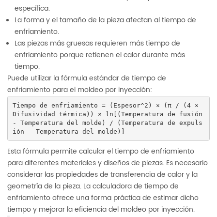
específica.
La forma y el tamaño de la pieza afectan al tiempo de
enfriamiento.
Las piezas más gruesas requieren más tiempo de
enfriamiento porque retienen el calor durante más
tiempo.
Puede utilizar la fórmula estándar de tiempo de
enfriamiento para el moldeo por inyección:
Tiempo de enfriamiento = (Espesor^2) × (π / (4 × 
Difusividad térmica)) × ln[(Temperatura de fusión 
- Temperatura del molde) / (Temperatura de expuls
ión - Temperatura del molde)]
Esta fórmula permite calcular el tiempo de enfriamiento
para diferentes materiales y diseños de piezas. Es necesario
considerar las propiedades de transferencia de calor y la
geometría de la pieza. La calculadora de tiempo de
enfriamiento ofrece una forma práctica de estimar dicho
tiempo y mejorar la eficiencia del moldeo por inyección.