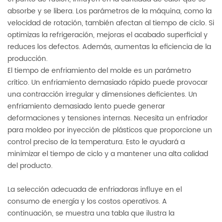
absorbe y se libera. Los parámetros de la máquina, como la
velocidad de rotación, también afectan al tiempo de ciclo. Si
optimizas la refrigeración, mejoras el acabado superficial y
reduces los defectos. Además, aumentas la eficiencia de la
producción.
El tiempo de enfriamiento del molde es un parámetro
crítico. Un enfriamiento demasiado rápido puede provocar
una contracción irregular y dimensiones deficientes. Un
enfriamiento demasiado lento puede generar
deformaciones y tensiones internas. Necesita un enfriador
para moldeo por inyección de plásticos que proporcione un
control preciso de la temperatura. Esto le ayudará a
minimizar el tiempo de ciclo y a mantener una alta calidad
del producto.
La selección adecuada de enfriadoras influye en el
consumo de energía y los costos operativos. A
continuación, se muestra una tabla que ilustra la