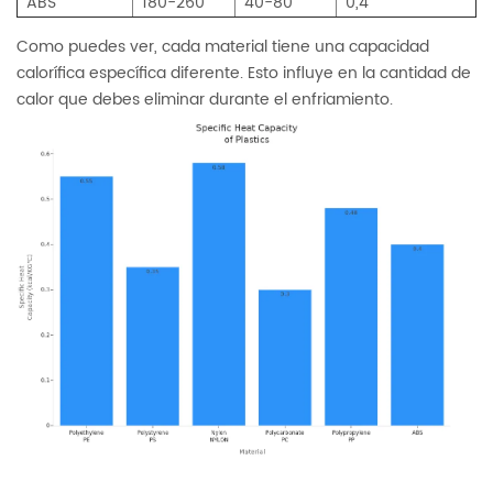
ABS
180-260
40-80
0,4
Como puedes ver, cada material tiene una capacidad
calorífica específica diferente. Esto influye en la cantidad de
calor que debes eliminar durante el enfriamiento.