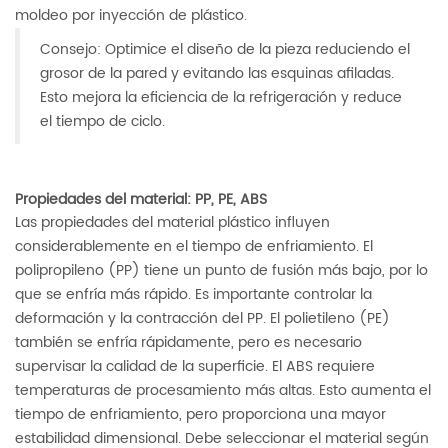
moldeo por inyección de plástico.
Consejo: Optimice el diseño de la pieza reduciendo el
grosor de la pared y evitando las esquinas afiladas.
Esto mejora la eficiencia de la refrigeración y reduce
el tiempo de ciclo.
Propiedades del material: PP, PE, ABS
Las propiedades del material plástico influyen
considerablemente en el tiempo de enfriamiento. El
polipropileno (PP) tiene un punto de fusión más bajo, por lo
que se enfría más rápido. Es importante controlar la
deformación y la contracción del PP. El polietileno (PE)
también se enfría rápidamente, pero es necesario
supervisar la calidad de la superficie. El ABS requiere
temperaturas de procesamiento más altas. Esto aumenta el
tiempo de enfriamiento, pero proporciona una mayor
estabilidad dimensional. Debe seleccionar el material según