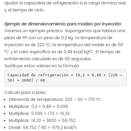
ajustar la capacidad de refrigeración a la carga térmica real
y al tiempo de ciclo.
Ejemplo de dimensionamiento para moldeo por inyección
Veamos un ejemplo práctico. Supongamos que fabrica una
pieza de PP con un peso de 0,2 kg. La temperatura de
inyección es de 220 °C, la temperatura del molde es de 50
°C y el calor específico es de 0,48 kcal/kg°C. El tiempo de
enfriamiento calculado es de 60 segundos.
Sustituye estos valores en la fórmula:
Capacidad de refrigeración = [0,2 × 0,48 × (220 – 
50) × 3600] / 60
Calcula paso a paso:
Diferencia de temperatura: 220 – 50 = 170 °C
Multiplicar: 0,2 × 0,48 = 0,096
Multiplicar: 0,096 × 170 = 16,32
Multiplicar: 16,32 × 3600 = 58.752
Dividir: 58.752 / 60 = 979,2 kcal/h