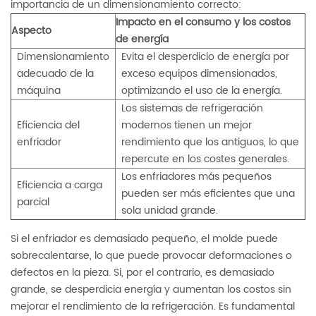
importancia de un dimensionamiento correcto:
Impacto en el consumo y los costos
Aspecto
de energía
Dimensionamiento
Evita el desperdicio de energía por
adecuado de la
exceso
equipos dimensionados,
máquina
optimizando el uso de la energía.
Los sistemas de refrigeración
Eficiencia del
modernos tienen un mejor
enfriador
rendimiento que los antiguos, lo que
repercute en los costes generales.
Los enfriadores más pequeños
Eficiencia a carga
pueden ser más eficientes que una
parcial
sola unidad grande.
Si el enfriador es demasiado pequeño, el molde puede
sobrecalentarse, lo que puede provocar deformaciones o
defectos en la pieza. Si, por el contrario, es demasiado
grande, se desperdicia energía y aumentan los costos sin
mejorar el rendimiento de la refrigeración. Es fundamental