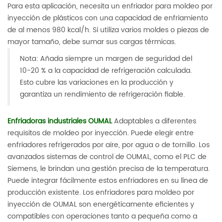
Para esta aplicación, necesita un enfriador para moldeo por
inyección de plásticos con una capacidad de enfriamiento
de al menos 980 kcal/h. Si utiliza varios moldes o piezas de
mayor tamaño, debe sumar sus cargas térmicas.
Nota: Añada siempre un margen de seguridad del
10-20 % a la capacidad de refrigeración calculada.
Esto cubre las variaciones en la producción y
garantiza un rendimiento de refrigeración fiable.
Enfriadoras industriales OUMAL
Adaptables a diferentes
requisitos de moldeo por inyección. Puede elegir entre
enfriadores refrigerados por aire, por agua o de tornillo. Los
avanzados sistemas de control de OUMAL, como el PLC de
Siemens, le brindan una gestión precisa de la temperatura.
Puede integrar fácilmente estos enfriadores en su línea de
producción existente. Los enfriadores para moldeo por
inyección de OUMAL son energéticamente eficientes y
compatibles con operaciones tanto a pequeña como a