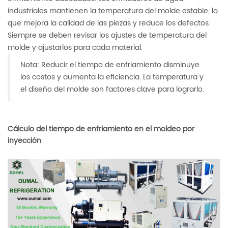
industriales mantienen la temperatura del molde estable, lo
que mejora la calidad de las piezas y reduce los defectos.
Siempre se deben revisar los ajustes de temperatura del
molde y ajustarlos para cada material.
Nota: Reducir el tiempo de enfriamiento disminuye
los costos y aumenta la eficiencia. La temperatura y
el diseño del molde son factores clave para lograrlo.
Cálculo del tiempo de enfriamiento en el moldeo por
inyección