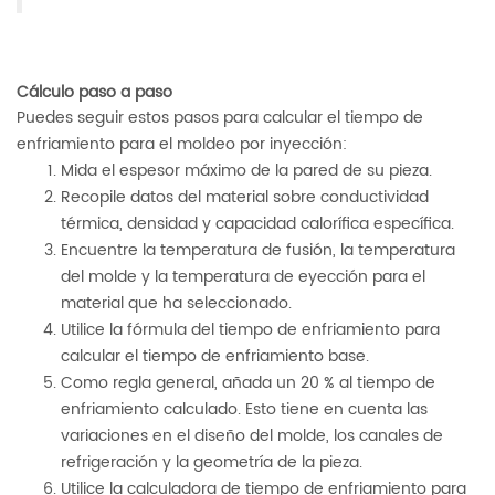
Cálculo paso a paso
Puedes seguir estos pasos para calcular el tiempo de
enfriamiento para el moldeo por inyección:
Mida el espesor máximo de la pared de su pieza.
Recopile datos del material sobre conductividad
térmica, densidad y capacidad calorífica específica.
Encuentre la temperatura de fusión, la temperatura
del molde y la temperatura de eyección para el
material que ha seleccionado.
Utilice la fórmula del tiempo de enfriamiento para
calcular el tiempo de enfriamiento base.
Como regla general, añada un 20 % al tiempo de
enfriamiento calculado. Esto tiene en cuenta las
variaciones en el diseño del molde, los canales de
refrigeración y la geometría de la pieza.
Utilice la calculadora de tiempo de enfriamiento para