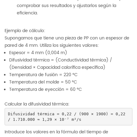
comprobar sus resultados y ajustarlos según la
eficiencia.
Ejemplo de cálculo:
Supongamos que tiene una pieza de PP con un espesor de
pared de 4 mm. Utiliza los siguientes valores:
Espesor = 4 mm (0,004 m)
Difusividad térmica = (Conductividad térmica) /
(Densidad × Capacidad calorífica específica)
Temperatura de fusión = 220 °C
Temperatura del molde = 50 °C
Temperatura de eyección = 60 °C
Calcular la difusividad térmica:
Difusividad térmica = 0,22 / (900 × 1900) = 0,22 
/ 1.710.000 ≈ 1,29 × 10⁻⁷ m²/s
Introduce los valores en la fórmula del tiempo de