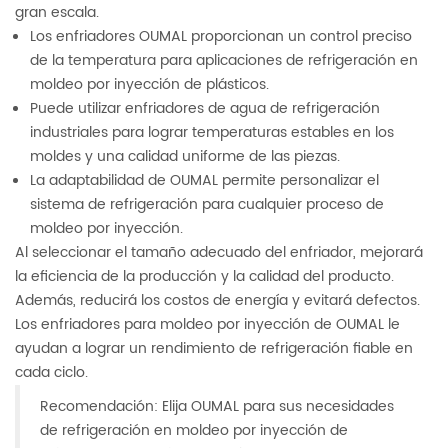
gran escala.
Los enfriadores OUMAL proporcionan un control preciso
de la temperatura para aplicaciones de refrigeración en
moldeo por inyección de plásticos.
Puede utilizar enfriadores de agua de refrigeración
industriales para lograr temperaturas estables en los
moldes y una calidad uniforme de las piezas.
La adaptabilidad de OUMAL permite personalizar el
sistema de refrigeración para cualquier proceso de
moldeo por inyección.
Al seleccionar el tamaño adecuado del enfriador, mejorará
la eficiencia de la producción y la calidad del producto.
Además, reducirá los costos de energía y evitará defectos.
Los enfriadores para moldeo por inyección de OUMAL le
ayudan a lograr un rendimiento de refrigeración fiable en
cada ciclo.
Recomendación: Elija OUMAL para sus necesidades
de refrigeración en moldeo por inyección de