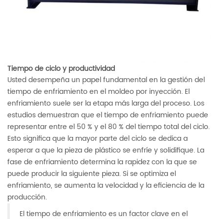
Tiempo de ciclo y productividad
Usted desempeña un papel fundamental en la gestión del
tiempo de enfriamiento en el moldeo por inyección. El
enfriamiento suele ser la etapa más larga del proceso. Los
estudios demuestran que el tiempo de enfriamiento puede
representar entre el 50 % y el 80 % del tiempo total del ciclo.
Esto significa que la mayor parte del ciclo se dedica a
esperar a que la pieza de plástico se enfríe y solidifique. La
fase de enfriamiento determina la rapidez con la que se
puede producir la siguiente pieza. Si se optimiza el
enfriamiento, se aumenta la velocidad y la eficiencia de la
producción.
El tiempo de enfriamiento es un factor clave en el