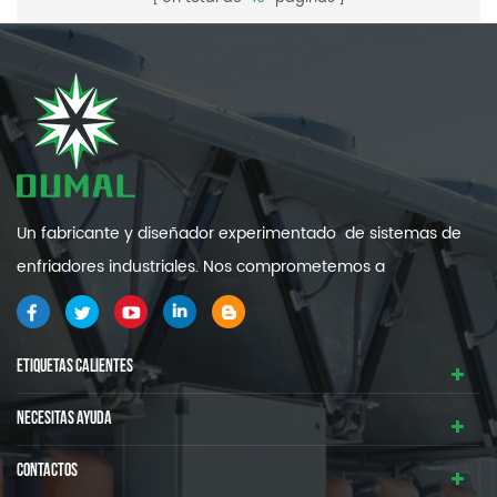
Un fabricante y diseñador experimentado de sistemas de
enfriadores industriales. Nos comprometemos a
proporcionarle sistemas de refrigeración industrial de alta
calidad y eficiencia .
ETIQUETAS CALIENTES
NECESITAS AYUDA
CONTACTOS