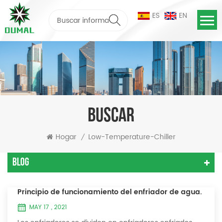
ES
EN
BUSCAR
Hogar
Low-Temperature-Chiller
/
Blog
Principio de funcionamiento del enfriador de agua.
MAY 17 , 2021