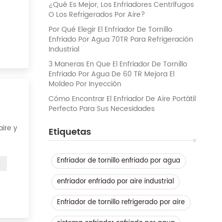
¿Qué Es Mejor, Los Enfriadores Centrífugos
O Los Refrigerados Por Aire?
Por Qué Elegir El Enfriador De Tornillo
Enfriado Por Agua 70TR Para Refrigeración
Industrial
3 Maneras En Que El Enfriador De Tornillo
Enfriado Por Agua De 60 TR Mejora El
Moldeo Por Inyección
Cómo Encontrar El Enfriador De Aire Portátil
Perfecto Para Sus Necesidades
aire y
Etiquetas
o del
Enfriador de tornillo enfriado por agua
enfriador enfriado por aire industrial
Enfriador de tornillo refrigerado por aire