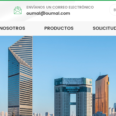
ENVÍANOS UN CORREO ELECTRÓNICO
oumal@oumal.com
 NOSOTROS
PRODUCTOS
SOLICITU