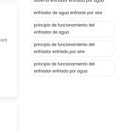
sistema enfriador enfriado por agua
enfriador de agua enfriado por aire
principio de funcionamiento del
enfriador de agua
sará
principio de funcionamiento del
Por
enfriador enfriado por aire
principio de funcionamiento del
enfriador enfriado por agua