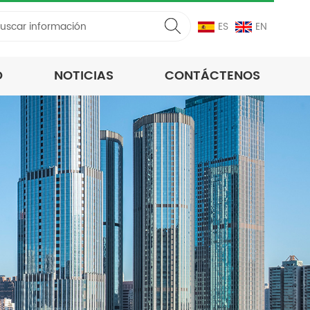
ES
EN
D
NOTICIAS
CONTÁCTENOS