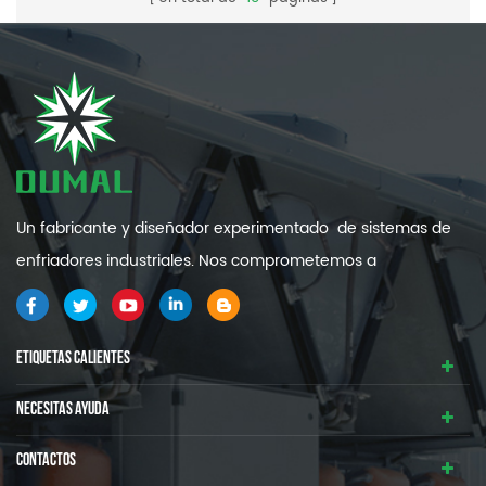
Un fabricante y diseñador experimentado de sistemas de
enfriadores industriales. Nos comprometemos a
proporcionarle sistemas de refrigeración industrial de alta
calidad y eficiencia .
ETIQUETAS CALIENTES
NECESITAS AYUDA
CONTACTOS