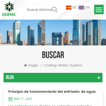
ES
EN
BUSCAR
Hogar
Cooling-Water-System
/
Blog
Principio de funcionamiento del enfriador de agua.
MAY 17 , 2021