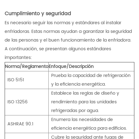
Cumplimiento y seguridad
Es necesario seguir las normas y estándares al instalar
enfriadoras. Estas normas ayudan a garantizar la seguridad
de las personas y el buen funcionamiento de la enfriadora.
A continuación, se presentan algunos estándares
importantes:
Norma/Reglamento
Enfoque/Descripción
Prueba la capacidad de refrigeración
ISO 5151
y la eficiencia energética.
Establece las reglas de diseño y
ISO 13256
rendimiento para las unidades
refrigeradas por agua.
Enumera las necesidades de
ASHRAE 90.1
eficiencia energética para edificios.
Cubre la seguridad ante fugas de