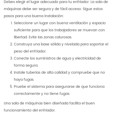
Debes elegir el lugar adecuado para tu enfriador. La sala de
máquinas debe ser segura y de fácil acceso. Sigue estos
pasos para una buena instalación:
Seleccione un lugar con buena ventilación y espacio
suficiente para que los trabajadores se muevan con
libertad. Evite las zonas calurosas.
Construya una base sólida y nivelada para soportar el
peso del enfriador.
Conecte los suministros de agua y electricidad de
forma segura.
Instale tuberías de alta calidad y compruebe que no
haya fugas.
Pruebe el sistema para asegurarse de que funciona
correctamente y no tiene fugas.
Una sala de máquinas bien diseñada facilita el buen
funcionamiento del enfriador.