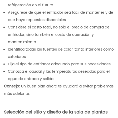
refrigeración en el futuro.
Asegúrese de que el enfriador sea fácil de mantener y de
que haya repuestos disponibles.
Considere el costo total, no solo el precio de compra del
enfriador, sino también el costo de operación y
mantenimiento.
Identifica todas las fuentes de calor, tanto interiores como
exteriores.
Elija el tipo de enfriador adecuado para sus necesidades.
Conozca el caudal y las temperaturas deseadas para el
agua de entrada y salida.
Consejo:
Un buen plan ahora te ayudará a evitar problemas
más adelante.
Selección del sitio y diseño de la sala de plantas