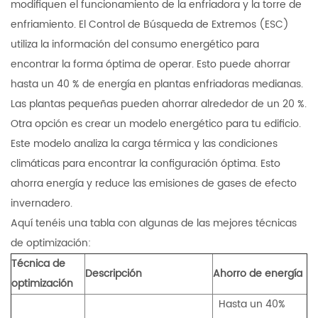
modifiquen el funcionamiento de la enfriadora y la torre de
enfriamiento. El Control de Búsqueda de Extremos (ESC)
utiliza la información del consumo energético para
encontrar la forma óptima de operar. Esto puede ahorrar
hasta un 40 % de energía en plantas enfriadoras medianas.
Las plantas pequeñas pueden ahorrar alrededor de un 20 %.
Otra opción es crear un modelo energético para tu edificio.
Este modelo analiza la carga térmica y las condiciones
climáticas para encontrar la configuración óptima. Esto
ahorra energía y reduce las emisiones de gases de efecto
invernadero.
Aquí tenéis una tabla con algunas de las mejores técnicas
de optimización:
Técnica de
Descripción
Ahorro de energía
optimización
Hasta un 40%