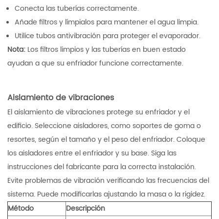
Conecta las tuberías correctamente.
Añade filtros y límpialos para mantener el agua limpia.
Utilice tubos antivibración para proteger el evaporador.
Nota:
Los filtros limpios y las tuberías en buen estado
ayudan a que su enfriador funcione correctamente.
Aislamiento de vibraciones
El aislamiento de vibraciones protege su enfriador y el
edificio. Seleccione aisladores, como soportes de goma o
resortes, según el tamaño y el peso del enfriador. Coloque
los aisladores entre el enfriador y su base. Siga las
instrucciones del fabricante para la correcta instalación.
Evite problemas de vibración verificando las frecuencias del
sistema. Puede modificarlas ajustando la masa o la rigidez.
Método
Descripción