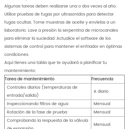
Algunas tareas deben realizarse una o dos veces al año.
Utilice pruebas de fugas por ultrasonidos para detectar
fugas ocultas. Tome muestras de aceite y envíelas a un
laboratorio. Lave a presión la serpentina de microcanales
para eliminar la suciedad. Actualice el software de los
sistemas de control para mantener el enfriador en óptimas
condiciones.
Aquí tienes una tabla que te ayudará a planificar tu
mantenimiento:
Tarea de mantenimiento
Frecuencia
Controles diarios (temperaturas de
A diario
entrada/salida)
Inspeccionando filtros de agua
Mensual
Rotación de la fase de prueba
Mensual
Comprobando la respuesta de la válvula
Mensual
de expansión