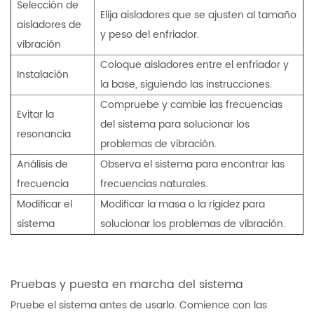
Selección de
Elija aisladores que se ajusten al tamaño
aisladores de
y peso del enfriador.
vibración
Coloque aisladores entre el enfriador y
Instalación
la base, siguiendo las instrucciones.
Compruebe y cambie las frecuencias
Evitar la
del sistema para solucionar los
resonancia
problemas de vibración.
Análisis de
Observa el sistema para encontrar las
frecuencia
frecuencias naturales.
Modificar el
Modificar la masa o la rigidez para
sistema
solucionar los problemas de vibración.
Pruebas y puesta en marcha del sistema
Pruebe el sistema antes de usarlo. Comience con las