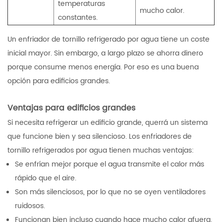
temperaturas
mucho calor.
constantes.
Un enfriador de tornillo refrigerado por agua tiene un coste
inicial mayor. Sin embargo, a largo plazo se ahorra dinero
porque consume menos energía. Por eso es una buena
opción para edificios grandes.
Ventajas para edificios grandes
Si necesita refrigerar un edificio grande, querrá un sistema
que funcione bien y sea silencioso. Los enfriadores de
tornillo refrigerados por agua tienen muchas ventajas:
Se enfrían mejor porque el agua transmite el calor más
rápido que el aire.
Son más silenciosos, por lo que no se oyen ventiladores
ruidosos.
Funcionan bien incluso cuando hace mucho calor afuera.