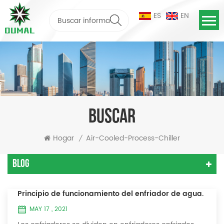
ES
EN
BUSCAR
Hogar
Air-Cooled-Process-Chiller
/
Blog
Principio de funcionamiento del enfriador de agua.
MAY 17 , 2021