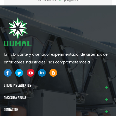
Un fabricante y diseñador experimentado de sistemas de
enfriadores industriales. Nos comprometemos a
proporcionarle sistemas de refrigeración industrial de alta
calidad y eficiencia .
ETIQUETAS CALIENTES
NECESITAS AYUDA
CONTACTOS