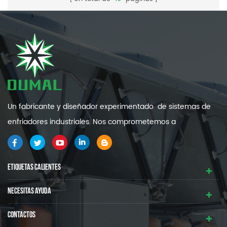
Un fabricante y diseñador experimentado de sistemas de
enfriadores industriales. Nos comprometemos a
proporcionarle sistemas de refrigeración industrial de alta
calidad y eficiencia .
ETIQUETAS CALIENTES
NECESITAS AYUDA
CONTACTOS