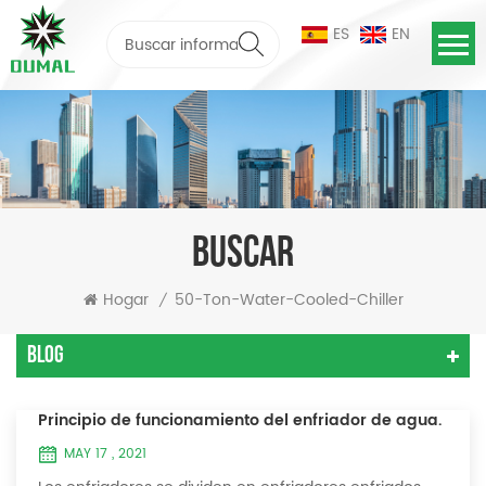
ES
EN
BUSCAR
Hogar
50-Ton-Water-Cooled-Chiller
/
Blog
Principio de funcionamiento del enfriador de agua.
MAY 17 , 2021