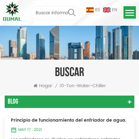
ES
EN
BUSCAR
Hogar
10-Ton-Water-Chiller
/
Blog
Principio de funcionamiento del enfriador de agua.
MAY 17 , 2021