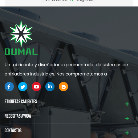
Un fabricante y diseñador experimentado de sistemas de
enfriadores industriales. Nos comprometemos a
proporcionarle sistemas de refrigeración industrial de alta
calidad y eficiencia .
ETIQUETAS CALIENTES
NECESITAS AYUDA
CONTACTOS