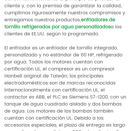
cliente y, con la premisa de garantizar la calidad,
cumplimos rigurosamente nuestros compromisos y
entregamos nuestros productos.
enfriadores de
tornillo refrigerados por agua personalizados
a los
clientes de EE.UU. según lo programado.
El enfriador es un enfriador de tornillo integrado,
personalizado y no estándar de 60 HP, refrigerado
por agua. Todos los motores cuentan con
certificación UL, el compresor es un compresor
Hanbell original de Taiwán, los principales
electrodomésticos son de marcas reconocidas
internacionalmente con certificación UL, el
contactor es ABB, el PLC es Siemens S7-1200, con un
tanque de agua cuadrado aislado y dos bombas
de agua. Los motores de las bombas también
cuentan con certificación UL. Debido a los
accesorios especiales, el plazo de entrega es largo