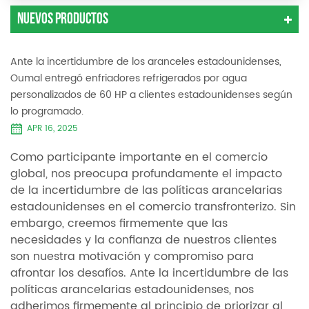
Nuevos Productos
Ante la incertidumbre de los aranceles estadounidenses,
Oumal entregó enfriadores refrigerados por agua
personalizados de 60 HP a clientes estadounidenses según
lo programado.
APR 16, 2025
Como participante importante en el comercio
global, nos preocupa profundamente el impacto
de la incertidumbre de las políticas arancelarias
estadounidenses en el comercio transfronterizo. Sin
embargo, creemos firmemente que las
necesidades y la confianza de nuestros clientes
son nuestra motivación y compromiso para
afrontar los desafíos. Ante la incertidumbre de las
políticas arancelarias estadounidenses, nos
adherimos firmemente al principio de priorizar al