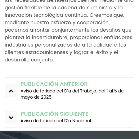
las necesidades de nuestros clientes mediante una
gestión flexible de la cadena de suministro y la
innovación tecnológica continua. Creemos que,
mediante nuestro esfuerzo y cooperación,
podemos afrontar conjuntamente los desafíos que
plantea la incertidumbre, proporcionar enfriadores
industriales personalizados de alta calidad a los
clientes estadounidenses y lograr el éxito y el
desarrollo conjunto.
PUBLICACIÓN ANTERIOR
Aviso de feriado del Día del Trabajo: del 1 al 5 de
mayo de 2025
PUBLICACIÓN SIGUIENTE
Aviso de feriado del Día Nacional