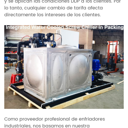
y se aplican las condiciones DDP a los clientes. Por
lo tanto, cualquier cambio de tarifa afecta
directamente los intereses de los clientes.
Como proveedor profesional de enfriadores
industriales, nos basamos en nuestra