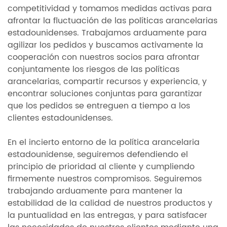
competitividad y tomamos medidas activas para
afrontar la fluctuación de las políticas arancelarias
estadounidenses. Trabajamos arduamente para
agilizar los pedidos y buscamos activamente la
cooperación con nuestros socios para afrontar
conjuntamente los riesgos de las políticas
arancelarias, compartir recursos y experiencia, y
encontrar soluciones conjuntas para garantizar
que los pedidos se entreguen a tiempo a los
clientes estadounidenses.
En el incierto entorno de la política arancelaria
estadounidense, seguiremos defendiendo el
principio de prioridad al cliente y cumpliendo
firmemente nuestros compromisos. Seguiremos
trabajando arduamente para mantener la
estabilidad de la calidad de nuestros productos y
la puntualidad en las entregas, y para satisfacer