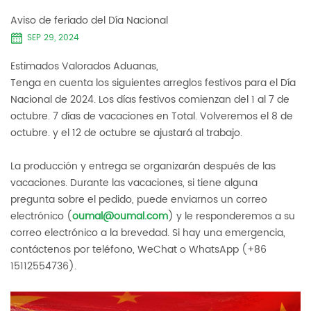
Aviso de feriado del Día Nacional
SEP 29, 2024
Estimados Valorados Aduanas,
Tenga en cuenta los siguientes arreglos festivos para el Día
Nacional de 2024. Los días festivos comienzan del 1 al 7 de
octubre. 7 días de vacaciones en Total. Volveremos el 8 de
octubre. y el 12 de octubre se ajustará al trabajo.
La producción y entrega se organizarán después de las
vacaciones. Durante las vacaciones, si tiene alguna
pregunta sobre el pedido, puede enviarnos un correo
electrónico (
oumal@oumal.com
) y le responderemos a su
correo electrónico a la brevedad. Si hay una emergencia,
contáctenos por teléfono, WeChat o WhatsApp (+86
15112554736).