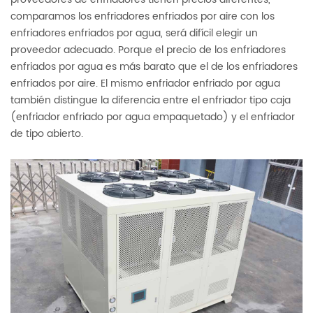
comparamos los enfriadores enfriados por aire con los
enfriadores enfriados por agua, será difícil elegir un
proveedor adecuado. Porque el precio de los enfriadores
enfriados por agua es más barato que el de los enfriadores
enfriados por aire. El mismo enfriador enfriado por agua
también distingue la diferencia entre el enfriador tipo caja
(enfriador enfriado por agua empaquetado) y el enfriador
de tipo abierto.