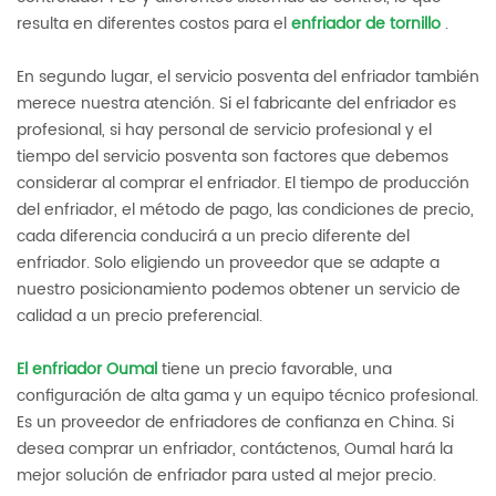
resulta en diferentes costos para el
enfriador de tornillo
.
En segundo lugar, el servicio posventa del enfriador también
merece nuestra atención. Si el fabricante del enfriador es
profesional, si hay personal de servicio profesional y el
tiempo del servicio posventa son factores que debemos
considerar al comprar el enfriador. El tiempo de producción
del enfriador, el método de pago, las condiciones de precio,
cada diferencia conducirá a un precio diferente del
enfriador. Solo eligiendo un proveedor que se adapte a
nuestro posicionamiento podemos obtener un servicio de
calidad a un precio preferencial.
El enfriador Oumal
tiene un precio favorable, una
configuración de alta gama y un equipo técnico profesional.
Es un proveedor de enfriadores de confianza en China. Si
desea comprar un enfriador, contáctenos, Oumal hará la
mejor solución de enfriador para usted al mejor precio.