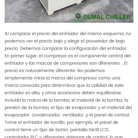
Al comparar el precio del enfriador del mismo esquema, no
podemos ver el precio bajo y elegir el proveedor de bajo
precio. Debemos comparar la configuración del enfriador.
En primer lugar, el compresor es el componente central del
enfriador y las marcas de compresores son diferentes. , El
precio es naturalmente diferente. No podemos
simplemente mirar la marca del compresor como una
marca conocida para determinar que la calidad de este
enfriador es alta, y otros accesorios deben equilibrarse,
incluida la marca de la bomba, el material de la bomba, la
presión de la bomba, el tipo de evaporador y el material del
evaporador. condensador, ventilador, y el panel de control.
Tome el enfriador de tornillo, por ejemplo, el panel de
control tiene un tipo de botón, pantalla táctil LCD,
controlador PLC y diferentes sistemas de control, lo que