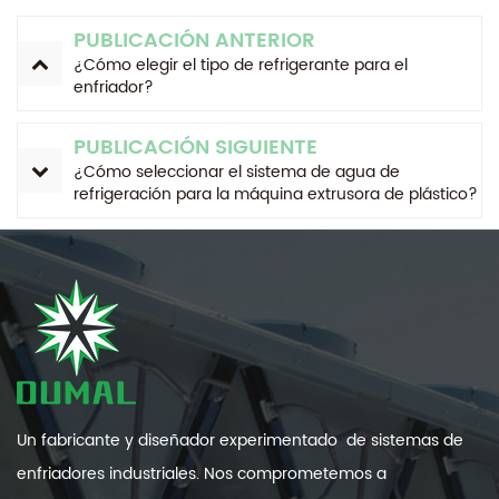
PUBLICACIÓN ANTERIOR
¿Cómo elegir el tipo de refrigerante para el
enfriador?
PUBLICACIÓN SIGUIENTE
¿Cómo seleccionar el sistema de agua de
refrigeración para la máquina extrusora de plástico?
Un fabricante y diseñador experimentado de sistemas de
enfriadores industriales. Nos comprometemos a