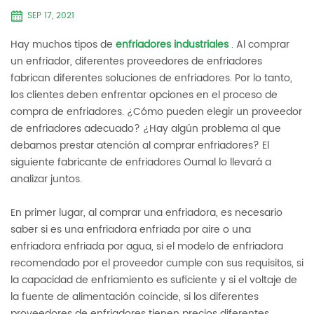
SEP 17, 2021
Hay muchos tipos de
enfriadores industriales
. Al comprar
un enfriador, diferentes proveedores de enfriadores
fabrican diferentes soluciones de enfriadores. Por lo tanto,
los clientes deben enfrentar opciones en el proceso de
compra de enfriadores. ¿Cómo pueden elegir un proveedor
de enfriadores adecuado? ¿Hay algún problema al que
debamos prestar atención al comprar enfriadores? El
siguiente fabricante de enfriadores Oumal lo llevará a
analizar juntos.
En primer lugar, al comprar una enfriadora, es necesario
saber si es una enfriadora enfriada por aire o una
enfriadora enfriada por agua, si el modelo de enfriadora
recomendado por el proveedor cumple con sus requisitos, si
la capacidad de enfriamiento es suficiente y si el voltaje de
la fuente de alimentación coincide, si los diferentes
proveedores de enfriadores tienen precios diferentes,