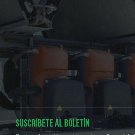
SUSCRÍBETE AL BOLETÍN