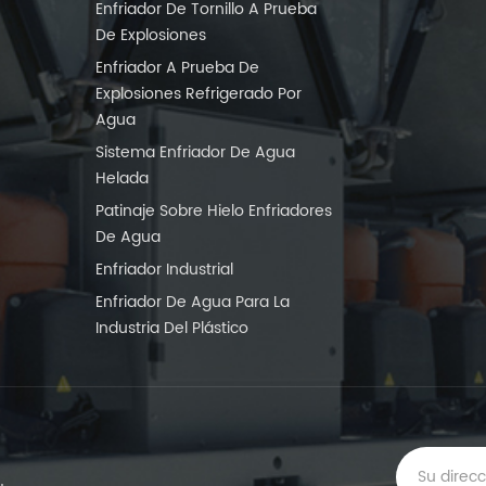
Enfriador De Tornillo A Prueba
De Explosiones
Enfriador A Prueba De
Explosiones Refrigerado Por
Agua
Sistema Enfriador De Agua
Helada
Patinaje Sobre Hielo Enfriadores
De Agua
Enfriador Industrial
Enfriador De Agua Para La
Industria Del Plástico