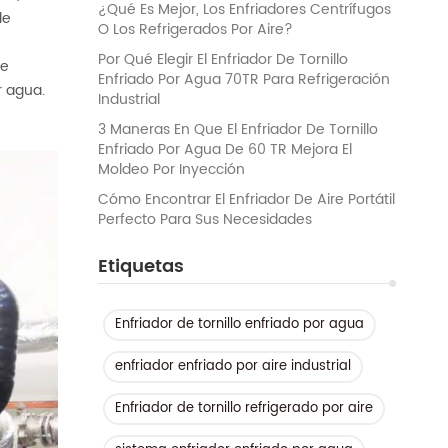
¿Qué Es Mejor, Los Enfriadores Centrífugos
de
O Los Refrigerados Por Aire?
Por Qué Elegir El Enfriador De Tornillo
de
Enfriado Por Agua 70TR Para Refrigeración
r agua.
Industrial
3 Maneras En Que El Enfriador De Tornillo
Enfriado Por Agua De 60 TR Mejora El
Moldeo Por Inyección
Cómo Encontrar El Enfriador De Aire Portátil
Perfecto Para Sus Necesidades
Etiquetas
Enfriador de tornillo enfriado por agua
enfriador enfriado por aire industrial
Enfriador de tornillo refrigerado por aire