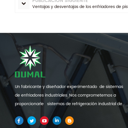
PUBLICACIÓN SIGUIENTE
Ventajas y desventajas de los enfriadores de pi
Un fabricante y diseñador experimentado de sistemas
de enfriadores industriales. Nos comprometemos a
proporcionarle sistemas de refrigeración industrial de
alta calidad y eficiencia .