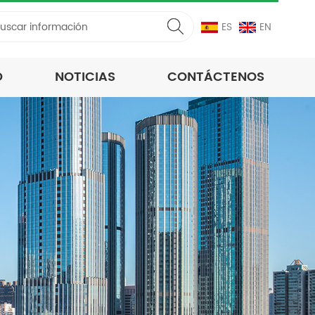
ES
EN
D
NOTICIAS
CONTÁCTENOS