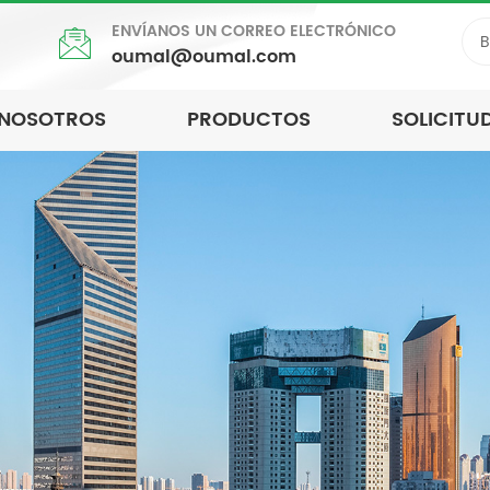
ENVÍANOS UN CORREO ELECTRÓNICO
oumal@oumal.com
 NOSOTROS
PRODUCTOS
SOLICITU