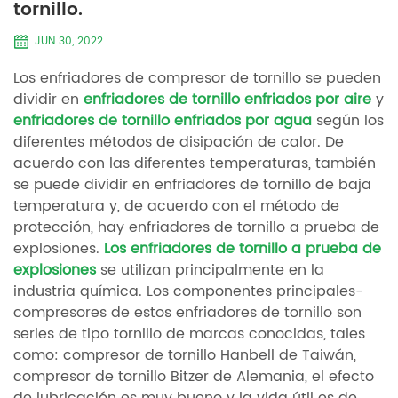
tornillo.
JUN 30, 2022
Los enfriadores de compresor de tornillo se pueden
dividir en
enfriadores de tornillo enfriados por aire
y
enfriadores de tornillo enfriados por agua
según los
diferentes métodos de disipación de calor. De
acuerdo con las diferentes temperaturas, también
se puede dividir en enfriadores de tornillo de baja
temperatura y, de acuerdo con el método de
protección, hay enfriadores de tornillo a prueba de
explosiones.
Los enfriadores de tornillo a prueba de
explosiones
se utilizan principalmente en la
industria química. Los componentes principales-
compresores de estos enfriadores de tornillo son
series de tipo tornillo de marcas conocidas, tales
como: compresor de tornillo Hanbell de Taiwán,
compresor de tornillo Bitzer de Alemania, el efecto