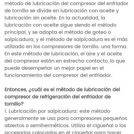
método de lubricación del compresor del enfriador
de tornillo se divide en lubricación con aceite y
lubricación sin aceite. En la actualidad, la
lubricación con aceite sigue siendo el método
principal, y se adopta el método de goteo o
salpicadura, y el método de salpicadura es el más
utilizado en los compresores de tornillo. una forma.
En este método de lubricación, el aire y el aceite
del compresor están en estrecho contacto, lo que
puede desempeñar un mejor papel en el
funcionamiento del compresor del enfriador.
Entonces, ¿cuál es el método de lubricación del
compresor de refrigeración del enfriador de
tornillo?
1. Lubricación por salpicadura: este método
generalmente se usa para compresores pequeños
abiertos o semiherméticos. Utiliza el cigüeñal o los
accesorios colocados en el cigüeñal para hacer