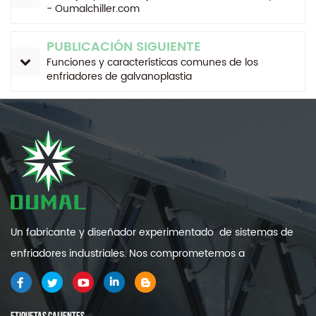
- Oumalchiller.com
PUBLICACIÓN SIGUIENTE
Funciones y características comunes de los
enfriadores de galvanoplastia
Un fabricante y diseñador experimentado de sistemas de
enfriadores industriales. Nos comprometemos a
proporcionarle sistemas de refrigeración industrial de alta
calidad y eficiencia .