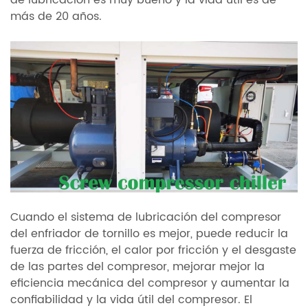
de lubricación es muy bueno y la vida útil es de
más de 20 años.
Cuando el sistema de lubricación del compresor
del enfriador de tornillo es mejor, puede reducir la
fuerza de fricción, el calor por fricción y el desgaste
de las partes del compresor, mejorar mejor la
eficiencia mecánica del compresor y aumentar la
confiabilidad y la vida útil del compresor. El