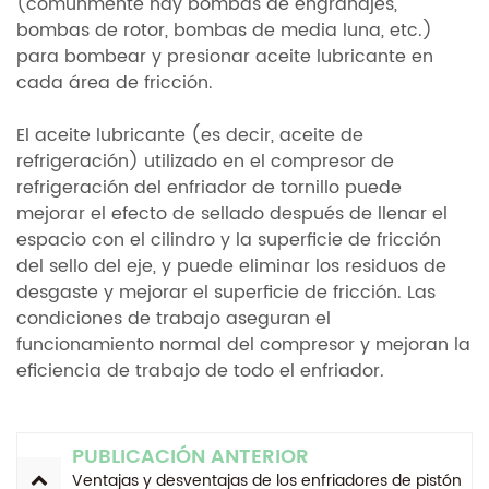
(comúnmente hay bombas de engranajes,
bombas de rotor, bombas de media luna, etc.)
para bombear y presionar aceite lubricante en
cada área de fricción.
El aceite lubricante (es decir, aceite de
refrigeración) utilizado en el compresor de
refrigeración del enfriador de tornillo puede
mejorar el efecto de sellado después de llenar el
espacio con el cilindro y la superficie de fricción
del sello del eje, y puede eliminar los residuos de
desgaste y mejorar el superficie de fricción. Las
condiciones de trabajo aseguran el
funcionamiento normal del compresor y mejoran la
eficiencia de trabajo de todo el enfriador.
PUBLICACIÓN ANTERIOR
Ventajas y desventajas de los enfriadores de pistón