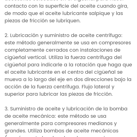
contacto con la superficie del aceite cuando gira,
de modo que el aceite lubricante salpique y las
piezas de fricción se lubriquen.
2. Lubricación y suministro de aceite centrífugo:
este método generalmente se usa en compresores
completamente cerrados con instalaciones de
cigüeñal vertical. Utiliza la fuerza centrífuga del
cigüeñal para indicarle a la rotación que haga que
el aceite lubricante en el centro del cigüeñal se
mueva a lo largo del eje en dos direcciones bajo la
acción de la fuerza centrífuga. Flujo lateral y
superior para lubricar las piezas de fricción.
3. Suministro de aceite y lubricación de la bomba
de aceite mecánica: este método se usa
generalmente para compresores medianos y
grandes. Utiliza bombas de aceite mecánicas