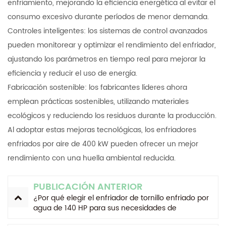
enfriamiento, mejorando la eficiencia energética al evitar el
consumo excesivo durante períodos de menor demanda.
Controles inteligentes: los sistemas de control avanzados
pueden monitorear y optimizar el rendimiento del enfriador,
ajustando los parámetros en tiempo real para mejorar la
eficiencia y reducir el uso de energía.
Fabricación sostenible: los fabricantes líderes ahora
emplean prácticas sostenibles, utilizando materiales
ecológicos y reduciendo los residuos durante la producción.
Al adoptar estas mejoras tecnológicas, los enfriadores
enfriados por aire de 400 kW pueden ofrecer un mejor
rendimiento con una huella ambiental reducida.
PUBLICACIÓN ANTERIOR
¿Por qué elegir el enfriador de tornillo enfriado por
agua de 140 HP para sus necesidades de
refrigeración industrial?