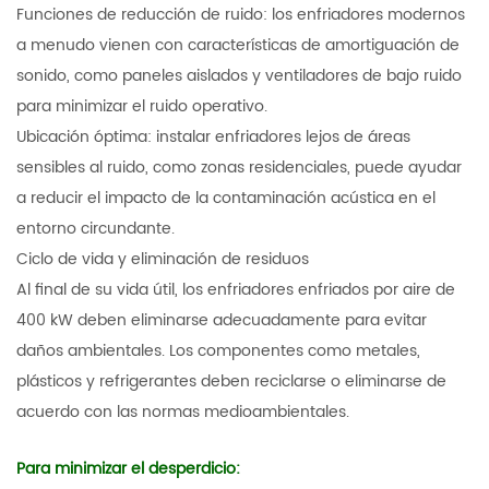
Funciones de reducción de ruido: los enfriadores modernos
a menudo vienen con características de amortiguación de
sonido, como paneles aislados y ventiladores de bajo ruido
para minimizar el ruido operativo.
Ubicación óptima: instalar enfriadores lejos de áreas
sensibles al ruido, como zonas residenciales, puede ayudar
a reducir el impacto de la contaminación acústica en el
entorno circundante.
Ciclo de vida y eliminación de residuos
Al final de su vida útil, los enfriadores enfriados por aire de
400 kW deben eliminarse adecuadamente para evitar
daños ambientales. Los componentes como metales,
plásticos y refrigerantes deben reciclarse o eliminarse de
acuerdo con las normas medioambientales.
Para minimizar el desperdicio: