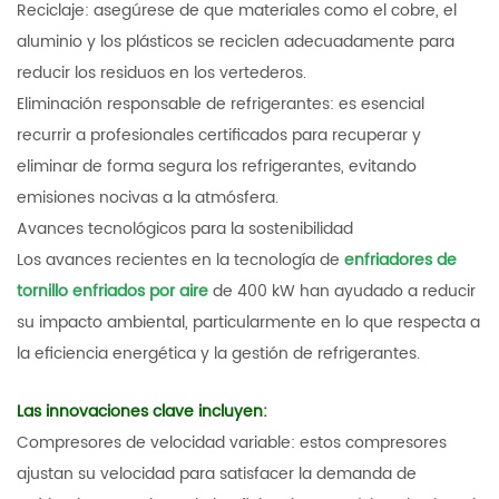
Reciclaje: asegúrese de que materiales como el cobre, el
aluminio y los plásticos se reciclen adecuadamente para
reducir los residuos en los vertederos.
Eliminación responsable de refrigerantes: es esencial
recurrir a profesionales certificados para recuperar y
eliminar de forma segura los refrigerantes, evitando
emisiones nocivas a la atmósfera.
Avances tecnológicos para la sostenibilidad
Los avances recientes en la tecnología de
enfriadores de
tornillo enfriados por aire
de 400 kW han ayudado a reducir
su impacto ambiental, particularmente en lo que respecta a
la eficiencia energética y la gestión de refrigerantes.
Las innovaciones clave incluyen:
Compresores de velocidad variable: estos compresores
ajustan su velocidad para satisfacer la demanda de