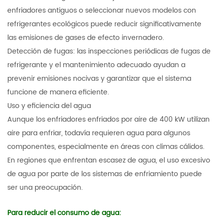
enfriadores antiguos o seleccionar nuevos modelos con
refrigerantes ecológicos puede reducir significativamente
las emisiones de gases de efecto invernadero.
Detección de fugas: las inspecciones periódicas de fugas de
refrigerante y el mantenimiento adecuado ayudan a
prevenir emisiones nocivas y garantizar que el sistema
funcione de manera eficiente.
Uso y eficiencia del agua
Aunque los enfriadores enfriados por aire de 400 kW utilizan
aire para enfriar, todavía requieren agua para algunos
componentes, especialmente en áreas con climas cálidos.
En regiones que enfrentan escasez de agua, el uso excesivo
de agua por parte de los sistemas de enfriamiento puede
ser una preocupación.
Para reducir el consumo de agua: