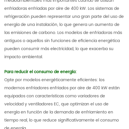
medioambientales más importantes cuando se utilizan
enfriadoras enfriadas por aire de 400 kW. Los sistemas de
refrigeración pueden representar una gran parte del uso de
energía de una instalación, lo que genera un aumento de
las emisiones de carbono. Los modelos de enfriadoras más
antiguos o aquellos sin funciones de eficiencia energética
pueden consumir más electricidad, lo que exacerba su
impacto ambiental.
Para reducir el consumo de energía:
Opte por modelos energéticamente eficientes: los
modernos enfriadores enfriados por aire de 400 kW están
equipados con características como variadores de
velocidad y ventiladores EC, que optimizan el uso de
energía en función de la demanda de enfriamiento en
tiempo real, lo que reduce significativamente el consumo
de energía.