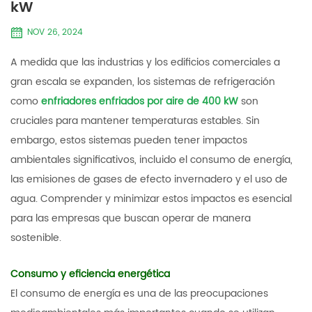
kW
NOV 26, 2024
A medida que las industrias y los edificios comerciales a
gran escala se expanden, los sistemas de refrigeración
como
enfriadores enfriados por aire de 400 kW
son
cruciales para mantener temperaturas estables. Sin
embargo, estos sistemas pueden tener impactos
ambientales significativos, incluido el consumo de energía,
las emisiones de gases de efecto invernadero y el uso de
agua. Comprender y minimizar estos impactos es esencial
para las empresas que buscan operar de manera
sostenible.
Consumo y eficiencia energética
El consumo de energía es una de las preocupaciones