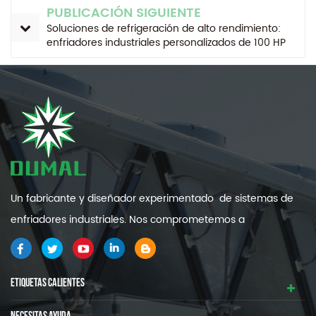
PUBLICACIÓN SIGUIENTE
Soluciones de refrigeración de alto rendimiento:
enfriadores industriales personalizados de 100 HP
Un fabricante y diseñador experimentado de sistemas de
enfriadores industriales. Nos comprometemos a
proporcionarle sistemas de refrigeración industrial de alta
calidad y eficiencia .
ETIQUETAS CALIENTES