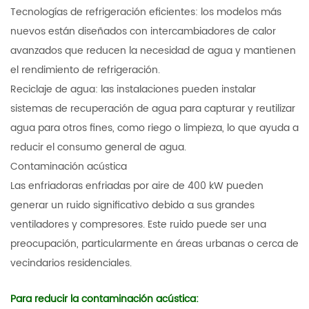
Tecnologías de refrigeración eficientes: los modelos más
nuevos están diseñados con intercambiadores de calor
avanzados que reducen la necesidad de agua y mantienen
el rendimiento de refrigeración.
Reciclaje de agua: las instalaciones pueden instalar
sistemas de recuperación de agua para capturar y reutilizar
agua para otros fines, como riego o limpieza, lo que ayuda a
reducir el consumo general de agua.
Contaminación acústica
Las enfriadoras enfriadas por aire de 400 kW pueden
generar un ruido significativo debido a sus grandes
ventiladores y compresores. Este ruido puede ser una
preocupación, particularmente en áreas urbanas o cerca de
vecindarios residenciales.
Para reducir la contaminación acústica: