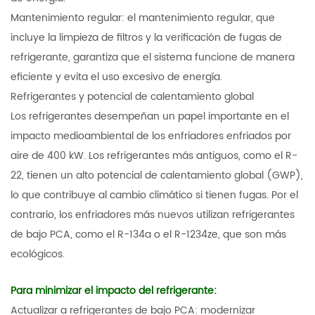
Mantenimiento regular: el mantenimiento regular, que
incluye la limpieza de filtros y la verificación de fugas de
refrigerante, garantiza que el sistema funcione de manera
eficiente y evita el uso excesivo de energía.
Refrigerantes y potencial de calentamiento global
Los refrigerantes desempeñan un papel importante en el
impacto medioambiental de los enfriadores enfriados por
aire de 400 kW. Los refrigerantes más antiguos, como el R-
22, tienen un alto potencial de calentamiento global (GWP),
lo que contribuye al cambio climático si tienen fugas. Por el
contrario, los enfriadores más nuevos utilizan refrigerantes
de bajo PCA, como el R-134a o el R-1234ze, que son más
ecológicos.
Para minimizar el impacto del refrigerante:
Actualizar a refrigerantes de bajo PCA: modernizar