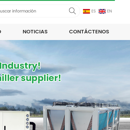
ES
EN
D
NOTICIAS
CONTÁCTENOS