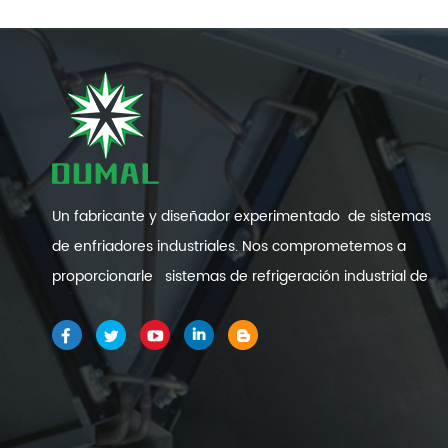
Un fabricante y diseñador experimentado de sistemas
de enfriadores industriales. Nos comprometemos a
proporcionarle sistemas de refrigeración industrial de
alta calidad y eficiencia .