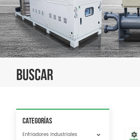
BUSCAR
Categorías
Enfriadores Industriales