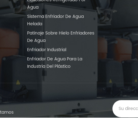
Agua
Sistema Enfriador De Agua
Helada
Patinaje Sobre Hielo Enfriadores
De Agua
Enfriador Industrial
Enfriador De Agua Para La
Industria Del Plástico
vitamos