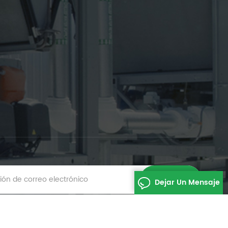
Dejar Un Mensaje