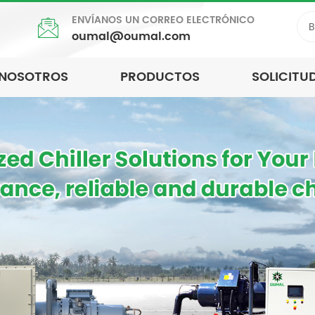
ENVÍANOS UN CORREO ELECTRÓNICO
oumal@oumal.com
 NOSOTROS
PRODUCTOS
SOLICITU