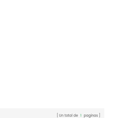
Un total de
1
paginas