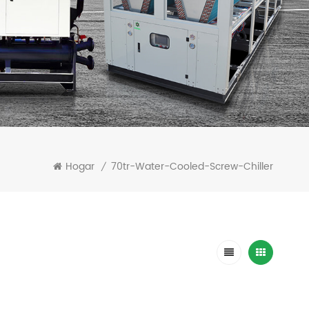
Hogar
70tr-Water-Cooled-Screw-Chiller
/