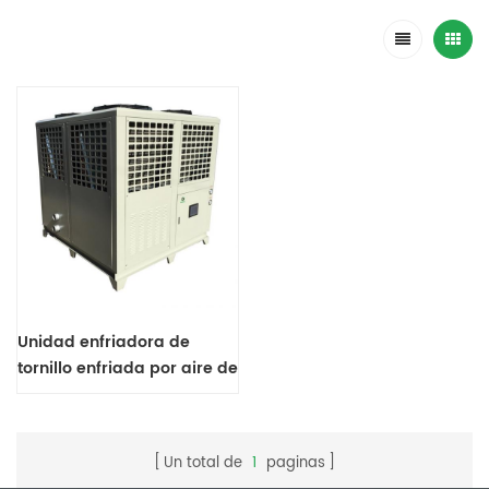
Unidad enfriadora de
tornillo enfriada por aire de
30 toneladas
Un total de
1
paginas