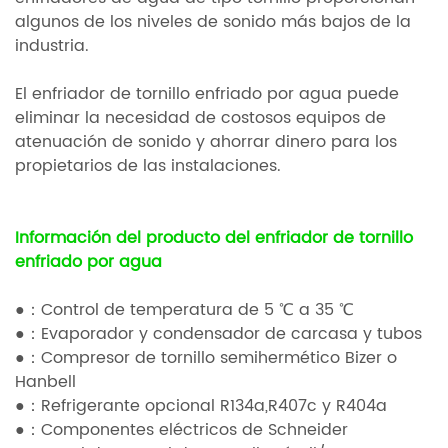
algunos de los niveles de sonido más bajos de la
industria.
El enfriador de tornillo enfriado por agua puede
eliminar la necesidad de costosos equipos de
atenuación de sonido y ahorrar dinero para los
propietarios de las instalaciones.
Información del producto del enfriador de tornillo
enfriado por agua
●：Control de temperatura de 5 ℃ a 35 ℃
●：Evaporador y condensador de carcasa y tubos
●：Compresor de tornillo semihermético Bizer o
Hanbell
●：Refrigerante opcional R134a,R407c y R404a
●：Componentes eléctricos de Schneider