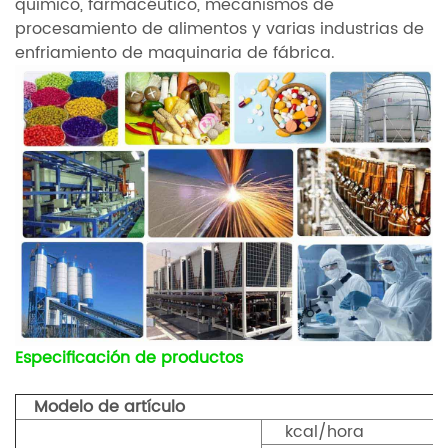
químico, farmacéutico, mecanismos de
procesamiento de alimentos y varias industrias de
enfriamiento de maquinaria de fábrica.
Especificación de productos
Modelo de artículo
kcal/hora