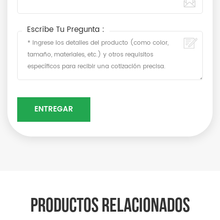
Escribe Tu Pregunta :
PRODUCTOS RELACIONADOS