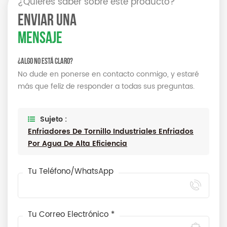
¿Quieres saber sobre este producto?
ENVIAR UNA
MENSAJE
¿Algo no está claro?
No dude en ponerse en contacto conmigo, y estaré
más que feliz de responder a todas sus preguntas.
Sujeto :
Enfriadores De Tornillo Industriales Enfriados
Por Agua De Alta Eficiencia
Tu Teléfono/WhatsApp
Tu Correo Electrónico *