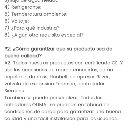
3)flujo de agua helada
4) Refrigerante;
5) Temperatura ambiente;
6) Voltaje;
7) ¿Para qué industria?
8) ¿Algún otro requisito especial?
P2: ¿Cómo garantizar que su producto sea de
buena calidad?
A2: Todos nuestros productos con certificado CE. Y
use los accesorios de marca conocidos, como
copeland, danfoss, Hanbell, compresor Bitzer,
válvula de expansión Emerson, controlador
Siemens.
También se puede personalizar. Todos los
enfriadores OUMAL se prueban en fábrica en
condiciones de carga para garantizar una buena
calidad y una fácil instalación para los usuarios.