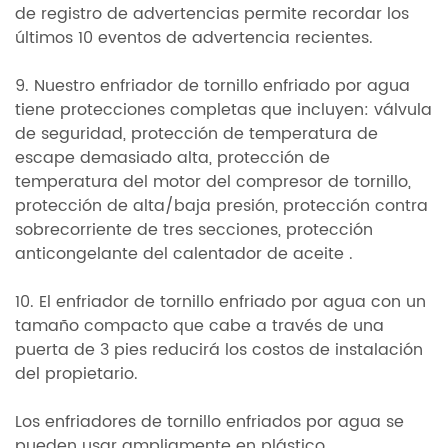
de registro de advertencias permite recordar los
últimos 10 eventos de advertencia recientes.
9. Nuestro enfriador de tornillo enfriado por agua
tiene protecciones completas que incluyen: válvula
de seguridad, protección de temperatura de
escape demasiado alta, protección de
temperatura del motor del compresor de tornillo,
protección de alta/baja presión, protección contra
sobrecorriente de tres secciones, protección
anticongelante del calentador de aceite .
10. El enfriador de tornillo enfriado por agua con un
tamaño compacto que cabe a través de una
puerta de 3 pies reducirá los costos de instalación
del propietario.
Los enfriadores de tornillo enfriados por agua se
pueden usar ampliamente en plástico,