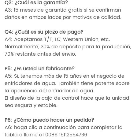
Q3: ¿Cuál es la garantía?
A3: 15 meses de garantía gratis si se confirman
daños en ambos lados por motivos de calidad.
Q4: ¿Cuál es su plazo de pago?
A4: Aceptamos T/T, LC, Western Union, etc.
Normalmente, 30% de depósito para la producción,
70% restante antes del envío.
P5: ¿Es usted un fabricante?
A5: Sí, tenemos más de 15 años en el negocio de
enfriadores de agua. También tiene patente sobre
la apariencia del enfriador de agua.
El diseño de la caja de control hace que la unidad
sea segura y estable.
P6: ¿Cómo puedo hacer un pedido?
A6: haga clic a continuación para completar la
tabla o llame al 0086 15112554736