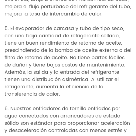
mejora el flujo perturbado del refrigerante del tubo,
mejora la tasa de intercambio de calor.
5. El evaporador de carcasa y tubo de tipo seco,
con una baja cantidad de refrigerante sellado,
tiene un buen rendimiento de retorno de aceite,
prescindiendo de la bomba de aceite externa o del
filtro de retorno de aceite. No tiene partes fáciles
de dañar y tiene bajos costos de mantenimiento.
Además, la salida y la entrada del refrigerante
tienen una distribución asimétrica. Al utilizar el
refrigerante, aumenta la eficiencia de la
transferencia de calor.
6. Nuestros enfriadores de tornillo enfriados por
agua conectados con arrancadores de estado
sólido son estándar para proporcionar aceleración
y desaceleración controladas con menos estrés y