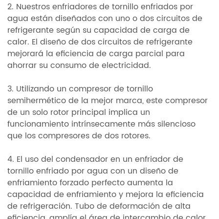
2. Nuestros enfriadores de tornillo enfriados por
agua están diseñados con uno o dos circuitos de
refrigerante según su capacidad de carga de
calor. El diseño de dos circuitos de refrigerante
mejorará la eficiencia de carga parcial para
ahorrar su consumo de electricidad.
3. Utilizando un compresor de tornillo
semihermético de la mejor marca, este compresor
de un solo rotor principal implica un
funcionamiento intrínsecamente más silencioso
que los compresores de dos rotores.
4. El uso del condensador en un enfriador de
tornillo enfriado por agua con un diseño de
enfriamiento forzado perfecto aumenta la
capacidad de enfriamiento y mejora la eficiencia
de refrigeración. Tubo de deformación de alta
eficiencia, amplía el área de intercambio de calor,