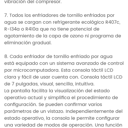
vibración del compresor.
7. Todos los enfriadores de tornillo enfriados por
agua se cargan con refrigerante ecológico R407c,
R-134a o R410a que no tiene potencial de
agotamiento de la capa de ozono ni programa de
eliminación gradual.
8. Cada enfriador de tornillo enfriado por agua
está equipado con un sistema avanzado de control
por microcomputadora. Esta consola táctil LCD
clara y fácil de usar cuenta con. Consola táctil LCD
de 7 pulgadas, visual, sencilla, intuitiva.
La pantalla facilita la visualización del estado
operativo actual y simplifica el procedimiento de
configuración. Se pueden confirmar varios
parámetros de un vistazo. Independientemente del
estado operativo, la consola le permite configurar
una variedad de modos de operación. Una función