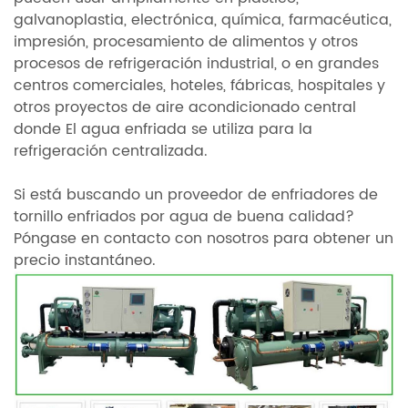
galvanoplastia, electrónica, química, farmacéutica,
impresión, procesamiento de alimentos y otros
procesos de refrigeración industrial, o en grandes
centros comerciales, hoteles, fábricas, hospitales y
otros proyectos de aire acondicionado central
donde El agua enfriada se utiliza para la
refrigeración centralizada.
Si está buscando un proveedor de enfriadores de
tornillo enfriados por agua de buena calidad?
Póngase en contacto con nosotros para obtener un
precio instantáneo.