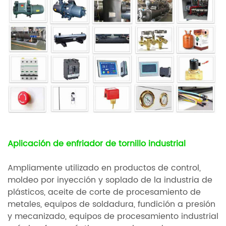
Aplicación de enfriador de tornillo industrial
Ampliamente utilizado en productos de control,
moldeo por inyección y soplado de la industria de
plásticos, aceite de corte de procesamiento de
metales, equipos de soldadura, fundición a presión
y mecanizado, equipos de procesamiento industrial