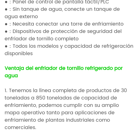
●：Panel de control de pantalla táctil/PLC
●：Sin tanque de agua, conecte un tanque de
agua externo
●：Necesita conectar una torre de enfriamiento
●：Dispositivos de protección de seguridad del
enfriador de tornillo completo
●：Todos los modelos y capacidad de refrigeración
disponibles
Ventaja del enfriador de tornillo refrigerado por
agua
1. Tenemos la línea completa de productos de 30
toneladas a 850 toneladas de capacidad de
enfriamiento, podemos cumplir con su amplio
mapa operativo tanto para aplicaciones de
enfriamiento de plantas industriales como
comerciales.