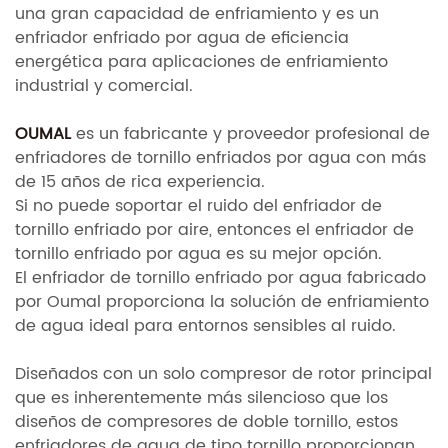
una gran capacidad de enfriamiento y es un
enfriador enfriado por agua de eficiencia
energética para aplicaciones de enfriamiento
industrial y comercial.
OUMAL
es un fabricante y proveedor profesional de
enfriadores de tornillo enfriados por agua con más
de 15 años de rica experiencia.
Si no puede soportar el ruido del enfriador de
tornillo enfriado por aire, entonces el enfriador de
tornillo enfriado por agua es su mejor opción.
El enfriador de tornillo enfriado por agua fabricado
por Oumal proporciona la solución de enfriamiento
de agua ideal para entornos sensibles al ruido.
Diseñados con un solo compresor de rotor principal
que es inherentemente más silencioso que los
diseños de compresores de doble tornillo, estos
enfriadores de agua de tipo tornillo proporcionan