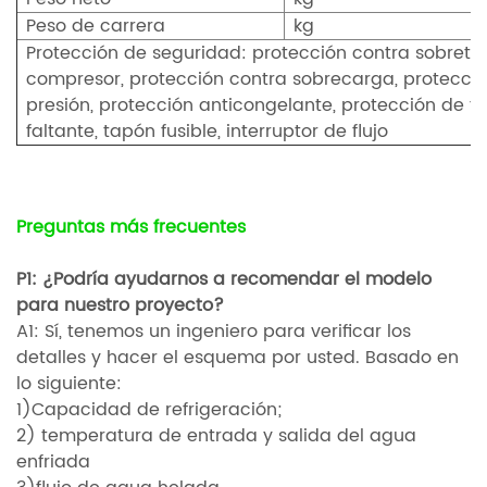
Peso de carrera
kg
Protección de seguridad: protección contra sobret
compresor, protección contra sobrecarga, protecció
presión, protección anticongelante, protección de fa
faltante, tapón fusible, interruptor de flujo
Preguntas más frecuentes
P1: ¿Podría ayudarnos a recomendar el modelo
para nuestro proyecto?
A1: Sí, tenemos un ingeniero para verificar los
detalles y hacer el esquema por usted. Basado en
lo siguiente:
1)Capacidad de refrigeración;
2) temperatura de entrada y salida del agua
enfriada