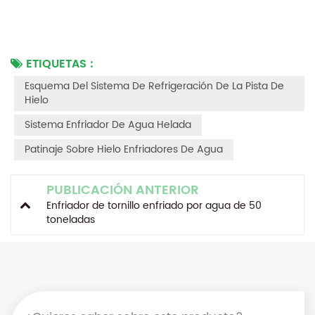
ETIQUETAS :
Esquema Del Sistema De Refrigeración De La Pista De
Hielo
Sistema Enfriador De Agua Helada
Patinaje Sobre Hielo Enfriadores De Agua
PUBLICACIÓN ANTERIOR
Enfriador de tornillo enfriado por agua de 50
toneladas