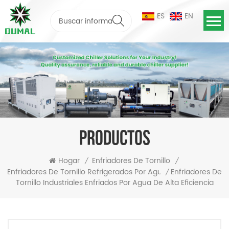
ES
EN
PRODUCTOS
Hogar
Enfriadores De Tornillo
/
/
Enfriadores De
Enfriadores De Tornillo Refrigerados Por Agua
/
Tornillo Industriales Enfriados Por Agua De Alta Eficiencia