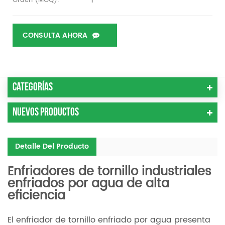
1
Orden (MOQ):
CONSULTA AHORA
Categorías
Nuevos Productos
Detalle Del Producto
Enfriadores de tornillo industriales
enfriados por agua de alta
eficiencia
El enfriador de tornillo enfriado por agua presenta