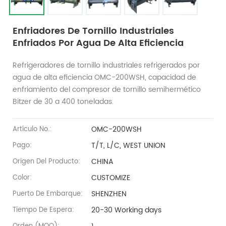
Enfriadores De Tornillo Industriales
Enfriados Por Agua De Alta Eficiencia
Refrigeradores de tornillo industriales refrigerados por
agua de alta eficiencia OMC-200WSH, capacidad de
enfriamiento del compresor de tornillo semihermético
Bitzer de 30 a 400 toneladas.
OMC-200WSH
Artículo No.:
T/T, L/C, WEST UNION
Pago:
CHINA
Origen Del Producto:
CUSTOMIZE
Color:
SHENZHEN
Puerto De Embarque:
20-30 Working days
Tiempo De Espera: