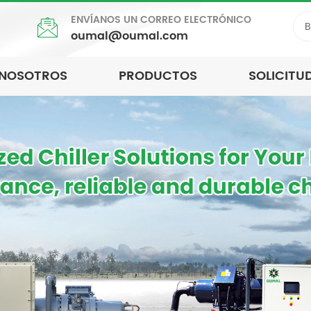
ENVÍANOS UN CORREO ELECTRÓNICO
oumal@oumal.com
 NOSOTROS
PRODUCTOS
SOLICITU