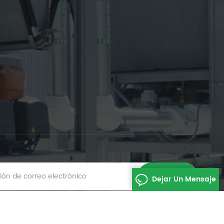
Dejar Un Mensaje