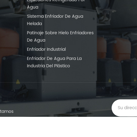
Agua
Sistema Enfriador De Agua
Helada
Patinaje Sobre Hielo Enfriadores
De Agua
Enfriador Industrial
Enfriador De Agua Para La
Industria Del Plástico
vitamos