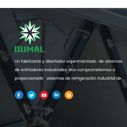
Un fabricante y diseñador experimentado de sistemas
de enfriadores industriales. Nos comprometemos a
proporcionarle sistemas de refrigeración industrial de
alta calidad y eficiencia .