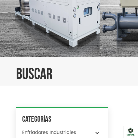
BUSCAR
Categorías
Enfriadores Industriales