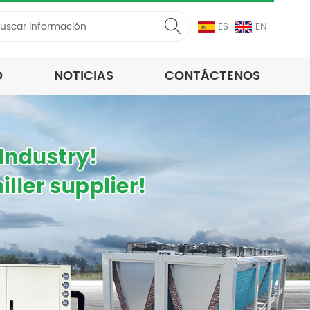
ES
EN
D
NOTICIAS
CONTÁCTENOS