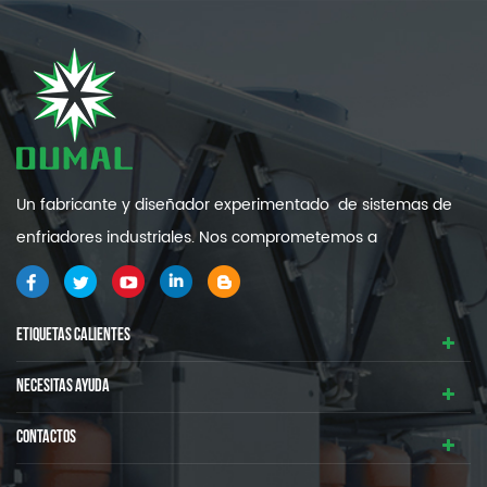
Un fabricante y diseñador experimentado de sistemas de
enfriadores industriales. Nos comprometemos a
proporcionarle sistemas de refrigeración industrial de alta
calidad y eficiencia .
ETIQUETAS CALIENTES
NECESITAS AYUDA
CONTACTOS