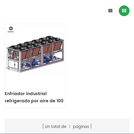
Enfriador industrial
refrigerado por aire de 100
tr
Un total de
1
paginas